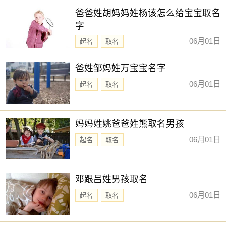
爸爸姓胡妈妈姓杨该怎么给宝宝取名
字
06月01日
起名
取名
爸姓邹妈姓万宝宝名字
06月01日
起名
取名
妈妈姓姚爸爸姓熊取名男孩
06月01日
起名
取名
邓跟吕姓男孩取名
06月01日
起名
取名