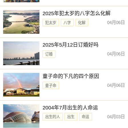
‌2025年犯太岁的八字怎么化解‌
04月06日
犯太岁
八字
化解
2025年5月12日订婚好吗
04月06日
订婚
童子命的下凡的四个原因
04月06日
童子命
2004年7月出生的人命运
04月03日
出生的人
出生
命运