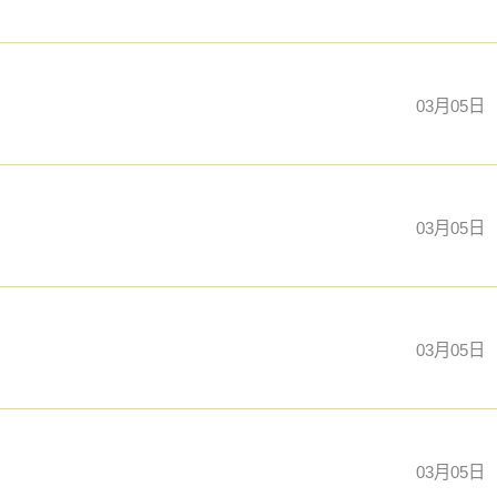
03月05日
03月05日
03月05日
03月05日