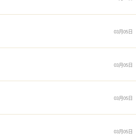
03月05日
03月05日
03月05日
03月05日