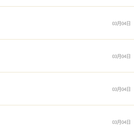
03月04日
03月04日
03月04日
03月04日