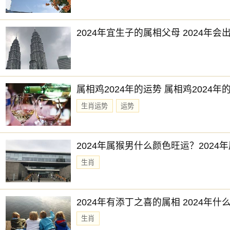
2024年宜生子的属相父母 2024年
属相鸡2024年的运势 属相鸡2024
生肖运势
运势
2024年属猴男什么颜色旺运？202
生肖
2024年有添丁之喜的属相 2024年
生肖