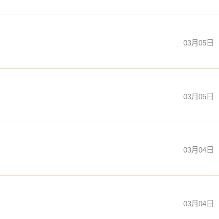
03月05日
03月05日
03月04日
03月04日