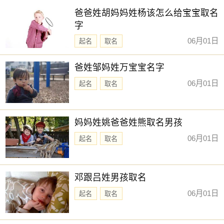
爸爸姓胡妈妈姓杨该怎么给宝宝取名
字
06月01日
起名
取名
爸姓邹妈姓万宝宝名字
06月01日
起名
取名
妈妈姓姚爸爸姓熊取名男孩
06月01日
起名
取名
邓跟吕姓男孩取名
06月01日
起名
取名