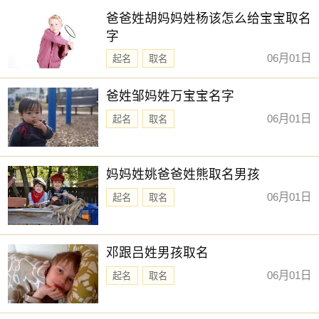
爸爸姓胡妈妈姓杨该怎么给宝宝取名
字
06月01日
起名
取名
爸姓邹妈姓万宝宝名字
06月01日
起名
取名
妈妈姓姚爸爸姓熊取名男孩
06月01日
起名
取名
邓跟吕姓男孩取名
06月01日
起名
取名