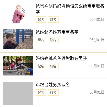
爸爸姓胡妈妈姓杨该怎么给宝宝取名
字
06月01日
起名
取名
爸姓邹妈姓万宝宝名字
06月01日
起名
取名
妈妈姓姚爸爸姓熊取名男孩
06月01日
起名
取名
邓跟吕姓男孩取名
06月01日
起名
取名