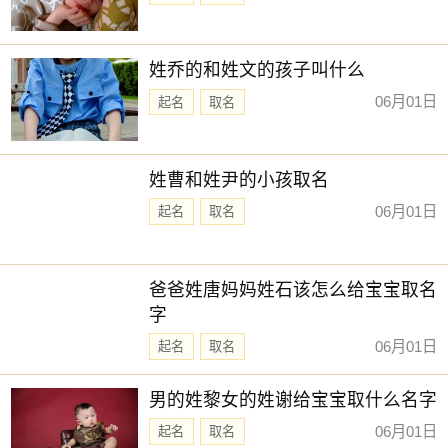
姓乔的和姓文的孩子叫什么
06月01日
起名
取名
姓曹和姓尹的小孩取名
06月01日
起名
取名
爸爸姓唐妈妈姓石该怎么给宝宝取名
字
06月01日
起名
取名
男的姓黎女的姓谢给宝宝取什么名字
06月01日
起名
取名