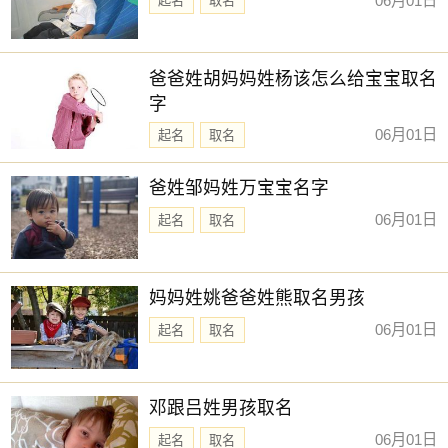
06月01日
起名
取名
爸爸姓胡妈妈姓杨该怎么给宝宝取名
字
06月01日
起名
取名
爸姓邹妈姓万宝宝名字
06月01日
起名
取名
妈妈姓姚爸爸姓熊取名男孩
06月01日
起名
取名
邓跟吕姓男孩取名
06月01日
起名
取名