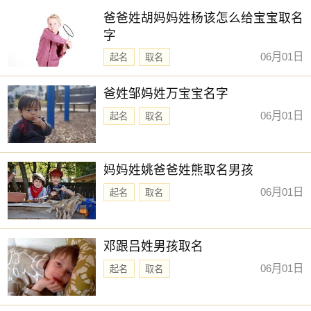
爸爸姓胡妈妈姓杨该怎么给宝宝取名
字
06月01日
起名
取名
爸姓邹妈姓万宝宝名字
06月01日
起名
取名
妈妈姓姚爸爸姓熊取名男孩
06月01日
起名
取名
邓跟吕姓男孩取名
06月01日
起名
取名