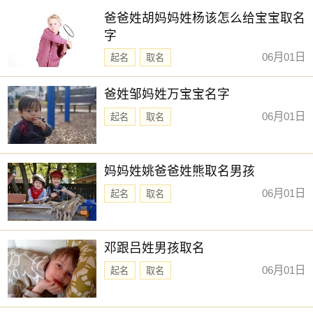
爸爸姓胡妈妈姓杨该怎么给宝宝取名
字
06月01日
起名
取名
爸姓邹妈姓万宝宝名字
06月01日
起名
取名
妈妈姓姚爸爸姓熊取名男孩
06月01日
起名
取名
邓跟吕姓男孩取名
06月01日
起名
取名