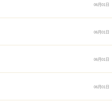
06月01日
06月01日
06月01日
06月01日