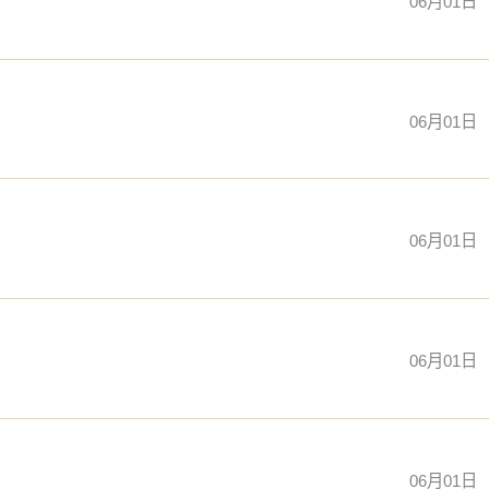
06月01日
06月01日
06月01日
06月01日
06月01日