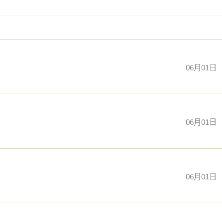
06月01日
06月01日
06月01日