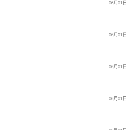
06月01日
06月01日
06月01日
06月01日