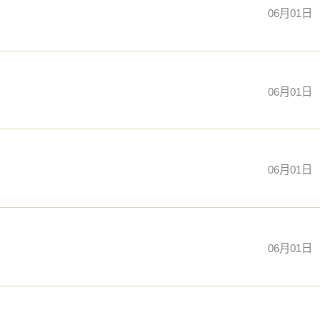
06月01日
06月01日
06月01日
06月01日