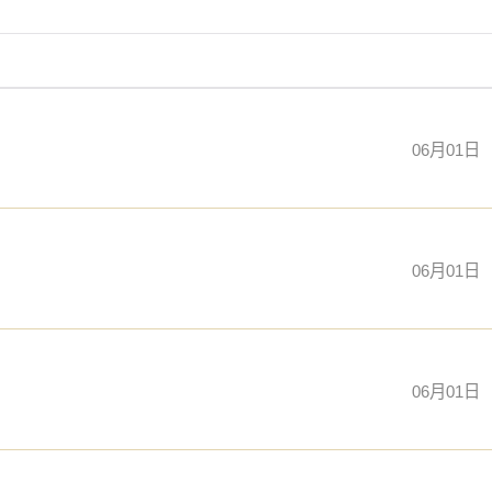
06月01日
06月01日
06月01日