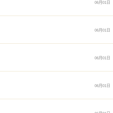
06月01日
06月01日
06月01日
06月01日