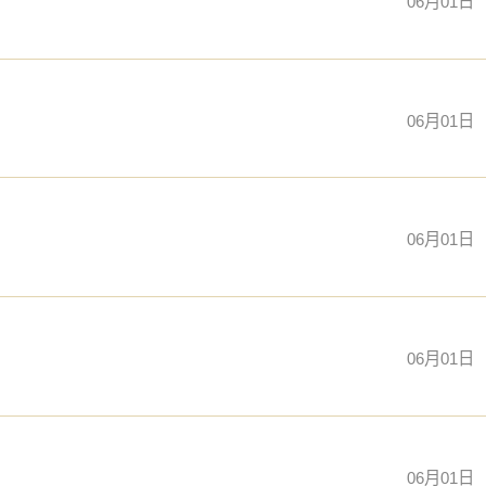
06月01日
06月01日
06月01日
06月01日
06月01日