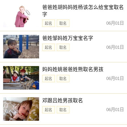
爸爸姓胡妈妈姓杨该怎么给宝宝取名
字
06月01日
起名
取名
爸姓邹妈姓万宝宝名字
06月01日
起名
取名
妈妈姓姚爸爸姓熊取名男孩
06月01日
起名
取名
邓跟吕姓男孩取名
06月01日
起名
取名