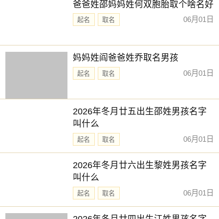
爸爸姓邵妈妈姓何双胞胎取个啥名好
06月01日
起名
取名
妈妈姓阎爸爸姓乔取名男孩
06月01日
起名
取名
2026年冬月廿五出生邵姓男孩名字
叫什么
06月01日
起名
取名
2026年冬月廿六出生黎姓男孩名字
叫什么
06月01日
起名
取名