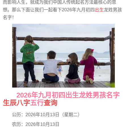
而影响人生，就成为我们中国人传统起名方法最核心的思
想。那么下面让我们一起看下2026年九月初四
出生
龙姓男孩
名字！
2026年九月初四出生龙姓男孩名字
生辰八字
五行
查询
公历：2026年10月13日（星期二）
农历：2026年10月13日