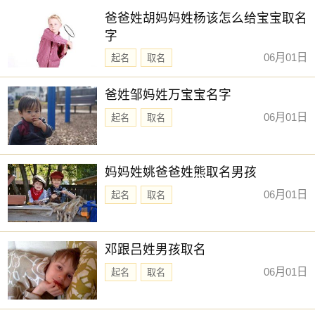
爸爸姓胡妈妈姓杨该怎么给宝宝取名
字
06月01日
起名
取名
爸姓邹妈姓万宝宝名字
06月01日
起名
取名
妈妈姓姚爸爸姓熊取名男孩
06月01日
起名
取名
邓跟吕姓男孩取名
06月01日
起名
取名