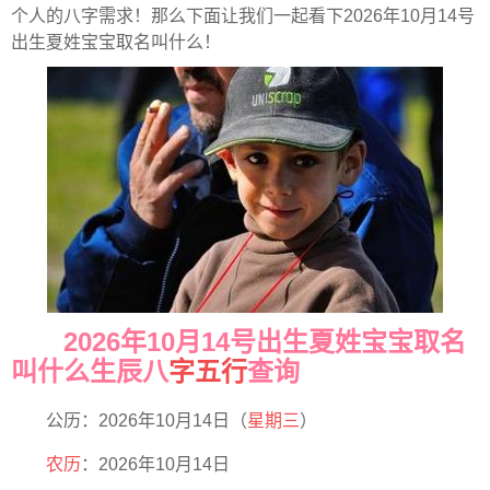
个人的八字需求！那么下面让我们一起看下2026年10月14号
出生夏姓宝宝取名叫什么！
2026年10月14号出生夏姓宝宝取名
叫什么生辰八
字五行
查询
公历：2026年10月14日（
星期三
）
农历
：2026年10月14日