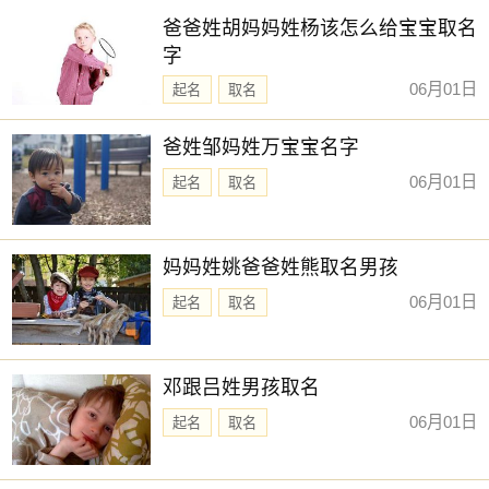
爸爸姓胡妈妈姓杨该怎么给宝宝取名
字
06月01日
起名
取名
爸姓邹妈姓万宝宝名字
06月01日
起名
取名
妈妈姓姚爸爸姓熊取名男孩
06月01日
起名
取名
邓跟吕姓男孩取名
06月01日
起名
取名