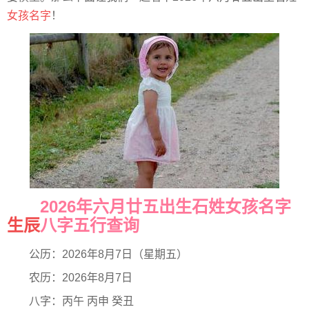
女孩名字
！
2026年六月廿五出生石姓女孩名字
生辰
八字五行查询
公历：2026年8月7日（星期五）
农历：2026年8月7日
八字：丙午 丙申 癸丑