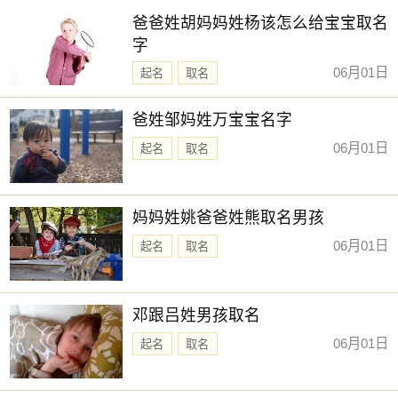
爸爸姓胡妈妈姓杨该怎么给宝宝取名
字
06月01日
起名
取名
爸姓邹妈姓万宝宝名字
06月01日
起名
取名
妈妈姓姚爸爸姓熊取名男孩
06月01日
起名
取名
邓跟吕姓男孩取名
06月01日
起名
取名