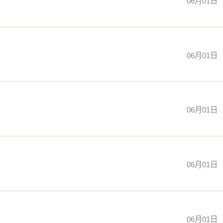
06月01日
06月01日
06月01日
06月01日
06月01日