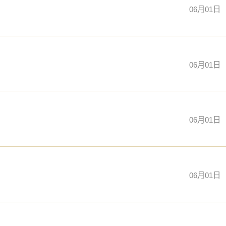
06月01日
06月01日
06月01日
06月01日