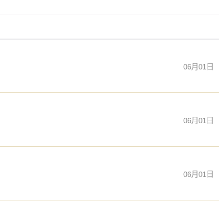
06月01日
06月01日
06月01日