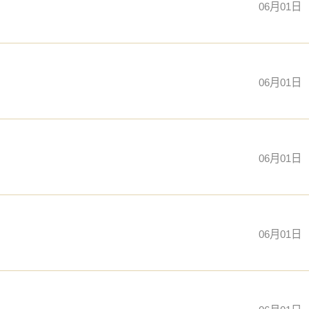
06月01日
06月01日
06月01日
06月01日