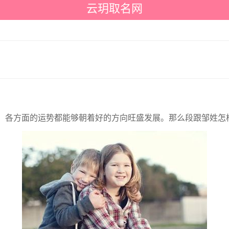
云玥取名网
，各方面的运势都能够朝着好的方向旺盛发展。那么段跟邹姓怎