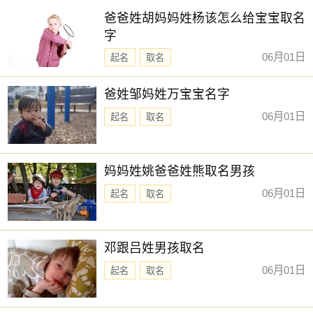
爸爸姓胡妈妈姓杨该怎么给宝宝取名
字
06月01日
起名
取名
爸姓邹妈姓万宝宝名字
06月01日
起名
取名
妈妈姓姚爸爸姓熊取名男孩
06月01日
起名
取名
邓跟吕姓男孩取名
06月01日
起名
取名