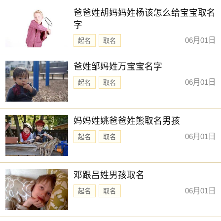
爸爸姓胡妈妈姓杨该怎么给宝宝取名
字
06月01日
起名
取名
爸姓邹妈姓万宝宝名字
06月01日
起名
取名
妈妈姓姚爸爸姓熊取名男孩
06月01日
起名
取名
邓跟吕姓男孩取名
06月01日
起名
取名