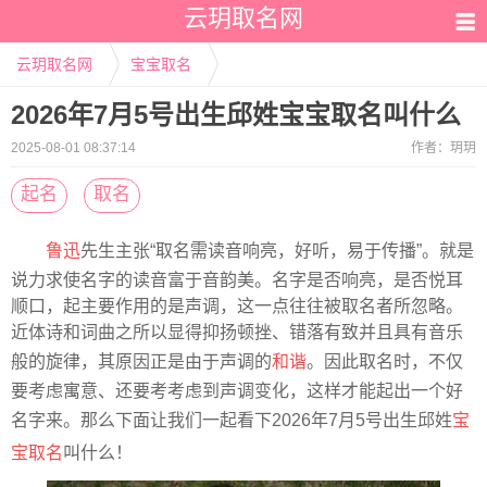
云玥取名网
云玥取名网
宝宝取名
2026年7月5号出生邱姓宝宝取名叫什么
2025-08-01 08:37:14
作者：
玥玥
起名
取名
鲁迅
先生主张“取名需读音响亮，好听，易于传播”。就是
说力求使名字的读音富于音韵美。名字是否响亮，是否悦耳
顺口，起主要作用的是声调，这一点往往被取名者所忽略。
近体诗和词曲之所以显得抑扬顿挫、错落有致并且具有音乐
般的旋律，其原因正是由于声调的
和谐
。因此取名时，不仅
要考虑寓意、还要考考虑到声调变化，这样才能起出一个好
名字来。那么下面让我们一起看下2026年7月5号出生邱姓
宝
宝取名
叫什么！