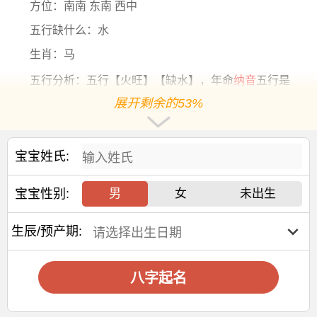
方位：南南 东南 西中
五行缺什么：水
生肖：马
五行分析：五行【火旺】【缺水】，年命
纳音
五行是
【天河水】，年干支为【丙午】，日主天干为【金】
展开剩余的53%
阳历2026-7-5出生，出生9年8个月10天后起运，阳历
2036-03-15后起运
宝宝姓氏:
大运干支：丙辰 丙寅 丙子 丙戌 丙申 丙午 丙辰 丙寅 丙
子
宝宝性别:
男
女
未出生
交运年份：
2036 2046 2056 2066 2076 2086 2096 2106 2116
生辰/预产期:
交运年龄：11岁 21岁 31岁 41岁 51岁 61岁 71岁 81
岁 91岁
八字起名
2026年7月5号出生邱姓宝宝取名叫
什么宜用字