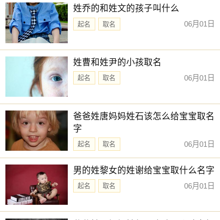
姓乔的和姓文的孩子叫什么
06月01日
起名
取名
姓曹和姓尹的小孩取名
06月01日
起名
取名
爸爸姓唐妈妈姓石该怎么给宝宝取名
字
06月01日
起名
取名
男的姓黎女的姓谢给宝宝取什么名字
06月01日
起名
取名