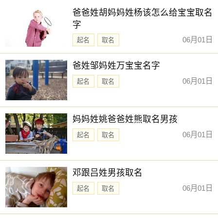
爸爸姓胡妈妈姓杨该怎么给宝宝取名
字
06月01日
起名
取名
爸姓邹妈姓万宝宝名字
06月01日
起名
取名
妈妈姓姚爸爸姓熊取名男孩
06月01日
起名
取名
邓跟吕姓男孩取名
06月01日
起名
取名