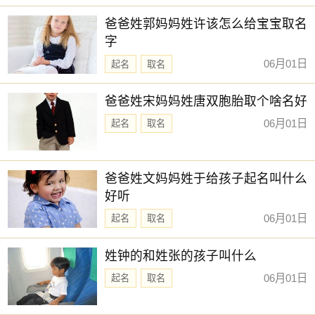
【云易】 【云昕】 【佳昊】 【予清】
新生儿取名
爸爸姓郭妈妈姓许该怎么给宝宝取名
【乐博】 【亭然】 【云栋】 【其书】
字
【乐渝】 【伊然】 【仰浩】 【云溪】
06月01日
起名
取名
【云昕】 【书承】 【之夏】 【元姝】
【书弘】 【佩娴】 【亦洋】 【兰琳】
爸爸姓宋妈妈姓唐双胞胎取个啥名好
赐子好名，能伴子一生。想给宝宝取一个好名字吗？选
06月01日
起名
取名
择下方的
【宝宝起名】
，为孩子起一个吉利的好名字吧。
爸爸姓文妈妈姓于给孩子起名叫什么
好听
06月01日
起名
取名
姓钟的和姓张的孩子叫什么
06月01日
起名
取名