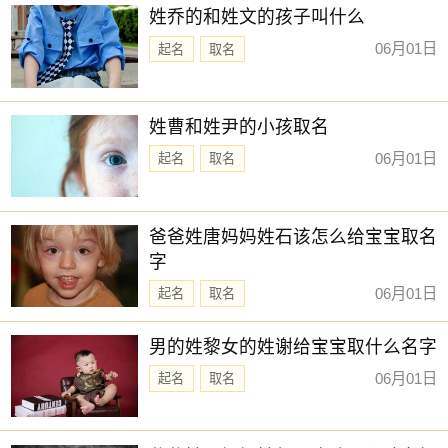
姓乔的和姓文的孩子叫什么
06月01日
起名
取名
姓曹和姓尹的小孩取名
06月01日
起名
取名
爸爸姓唐妈妈姓石该怎么给宝宝取名
字
06月01日
起名
取名
男的姓黎女的姓谢给宝宝取什么名字
06月01日
起名
取名