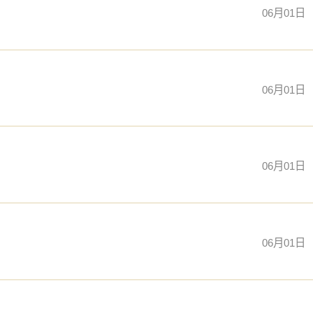
06月01日
06月01日
06月01日
06月01日