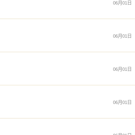
06月01日
06月01日
06月01日
06月01日