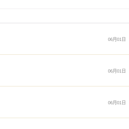
06月01日
06月01日
06月01日