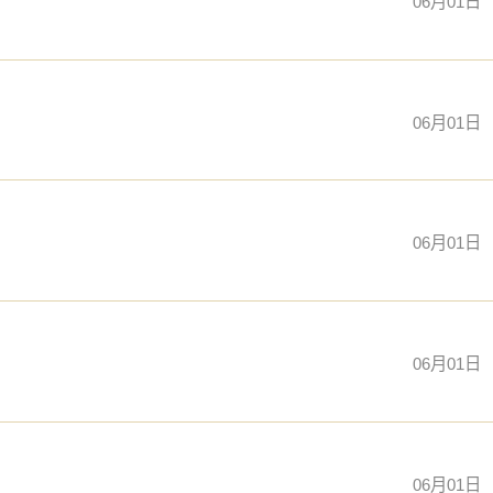
06月01日
06月01日
06月01日
06月01日
06月01日