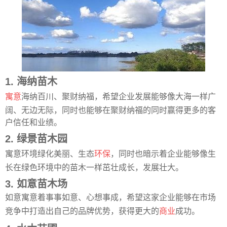
1. 海纳苗木
寓意
海纳百川、聚财纳福，希望企业发展能够像大海一样广
阔、无边无际，同时也能够在聚财纳福的同时赢得更多的客
户信任和业绩。
2. 绿景苗木园
寓意环境绿化美丽、生态
环保
，同时也暗示着企业能够像生
长在绿色环境中的苗木一样茁壮成长，发展壮大。
3. 如意苗木场
如意寓意着事事如意、心想事成，希望这家企业能够在市场
竞争中打造出自己的品牌优势，获得更大的
商业
成功。