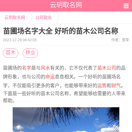
云玥取名网
云玥取名网
公司取名
苗圃场名字大全 好听的苗木公司名称
2023-12-29 08:42:05
作者：
萱草
苗木
林业
苗圃场的
名字
是与
风水
有关的，它不仅代表了
苗木
公司
的品
牌形象，也与公司的
命运
息息相关。一个好听的苗圃场名
字，不仅能吸引更多的客户，也能够带来好的
运势
和
财气
。
下面是一些好听的苗木公司名称，希望能够给需要的人带来
帮助。