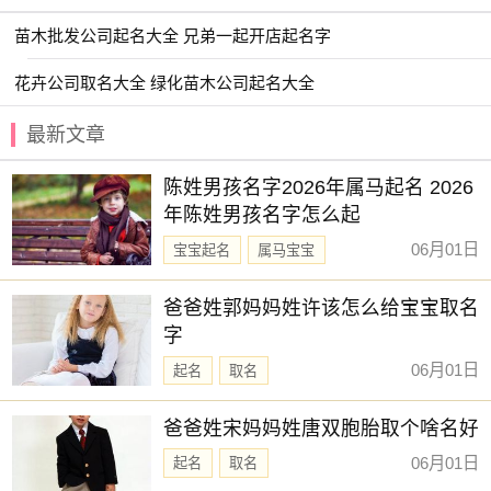
14. 明德苗木场
苗木批发公司起名大全 兄弟一起开店起名字
明德寓意着诚信、正派，企业能够展现自我正派、获得更多
客户的信赖和公信力，在市场竞争中立于不败之地。
花卉公司取名大全 绿化苗木公司起名大全
15. 远景苗木园
远景寓意着前途光明、远大愿景，企业能够保持长远眼光，
最新文章
不断拓展前途，引领行业发展。
陈姓男孩名字2026年属马起名 2026
取一个公司名不难，但要取一个好的公司名就有相当的
年陈姓男孩名字怎么起
难度了。在现实生活中，很多的生意人或老板要求名字要符
合风水，公司名要吉祥，有财运。所谓，适合自己的才是最
06月01日
宝宝起名
属马宝宝
好的。想给公司取一个好名字吗？选择下方的
【公司起
新生儿取名
名】
，为公司起一个吉利的好名字吧。
爸爸姓郭妈妈姓许该怎么给宝宝取名
字
06月01日
起名
取名
爸爸姓宋妈妈姓唐双胞胎取个啥名好
06月01日
起名
取名