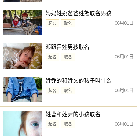
妈妈姓姚爸爸姓熊取名男孩
06月01日
起名
取名
邓跟吕姓男孩取名
06月01日
起名
取名
姓乔的和姓文的孩子叫什么
06月01日
起名
取名
姓曹和姓尹的小孩取名
06月01日
起名
取名