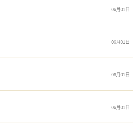
06月01日
06月01日
06月01日
06月01日