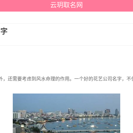
云玥取名网
名字
外，还需要考虑到风水命理的作用。一个好的花艺公司名字，不