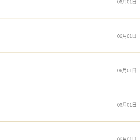
06月01日
06月01日
06月01日
06月01日
06月01日