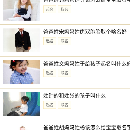
爸爸姓郭妈妈姓许该怎么给宝宝取名
起名
取名
爸爸姓宋妈妈姓唐双胞胎取个啥名好
起名
取名
爸爸姓文妈妈姓于给孩子起名叫什么
起名
取名
姓钟的和姓张的孩子叫什么
起名
取名
爸爸姓胡妈妈姓杨该怎么给宝宝取名