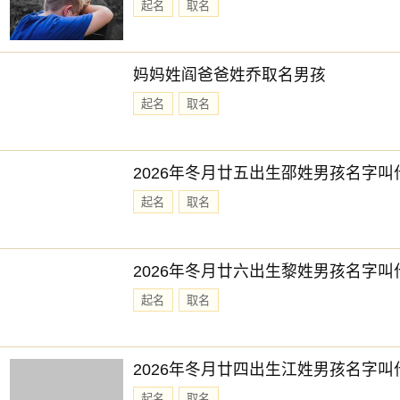
起名
取名
妈妈姓阎爸爸姓乔取名男孩
起名
取名
2026年冬月廿五出生邵姓男孩名字叫
起名
取名
2026年冬月廿六出生黎姓男孩名字叫
起名
取名
2026年冬月廿四出生江姓男孩名字叫
起名
取名