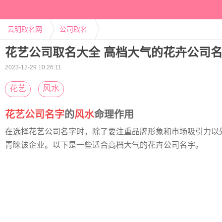
云玥取名网
公司取名
花艺公司取名大全 高档大气的花卉公司
2023-12-29 10:26:11
花艺
风水
花艺
公司
名字
的
风水
命理作用
在选择花艺公司名字时，除了要注重品牌形象和市场吸引力以
青睐该企业。以下是一些适合高档大气的花卉公司名字。