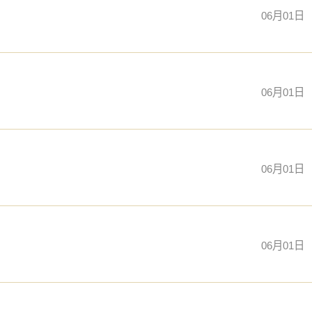
06月01日
06月01日
06月01日
06月01日