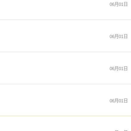
06月01日
06月01日
06月01日
06月01日