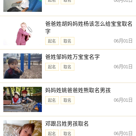
06月01日
起名
取名
爸爸姓胡妈妈姓杨该怎么给宝宝取名
字
06月01日
起名
取名
爸姓邹妈姓万宝宝名字
06月01日
起名
取名
妈妈姓姚爸爸姓熊取名男孩
06月01日
起名
取名
邓跟吕姓男孩取名
06月01日
起名
取名