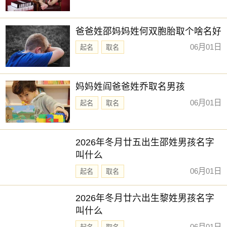
爸爸姓邵妈妈姓何双胞胎取个啥名好
06月01日
起名
取名
妈妈姓阎爸爸姓乔取名男孩
06月01日
起名
取名
2026年冬月廿五出生邵姓男孩名字
叫什么
06月01日
起名
取名
2026年冬月廿六出生黎姓男孩名字
叫什么
06月01日