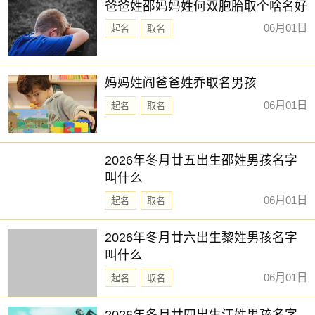
爸爸姓邵妈妈姓何双胞胎取个啥名好
06月01日
起名
取名
妈妈姓阎爸爸姓乔取名男孩
06月01日
起名
取名
2026年冬月廿五出生邵姓男孩名字
叫什么
06月01日
起名
取名
2026年冬月廿六出生黎姓男孩名字
叫什么
06月01日
起名
取名