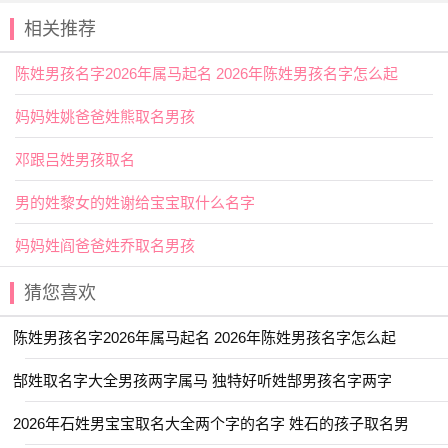
君子
与文集序》：“韩柳之古健，欧苏之峻雅，何莫不得乎此
相关推荐
也。”
陈姓男孩名字2026年属马起名 2026年陈姓男孩名字怎么起
【如山】如山峰般屹立不倒。适用于男孩取名字。出自
杜甫诗《茅屋为秋风所破歌》“风雨不动安如山”。
妈妈姓姚爸爸姓熊取名男孩
诸姓取名热门精选
邓跟吕姓男孩取名
【镜文】 【泰达】 【信玮】 【星华】
男的姓黎女的姓谢给宝宝取什么名字
【幽福】 【柏荣】 【俊璋】 【柏博】
妈妈姓阎爸爸姓乔取名男孩
【识善】 【信棕】 【识循】 【柏林】
猜您喜欢
【峻贤】 【展欧】 【
修德
】 【益辉】
【鹏齐】 【识豪】 【镜诚】 【鹏畅】
陈姓男孩名字2026年属马起名 2026年陈姓男孩名字怎么起
【星月】 【浩睿】 【浩玮】 【灿瑜】
郜姓取名字大全男孩两字属马 独特好听姓郜男孩名字两字
【材福】 【晨方】 【秀瑞】 【朋齐】
2026年石姓男宝宝取名大全两个字的名字 姓石的孩子取名男
【章源】 【远毅】 【远逸】 【昌贤】