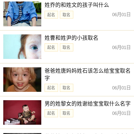
姓乔的和姓文的孩子叫什么
06月01日
起名
取名
姓曹和姓尹的小孩取名
06月01日
起名
取名
爸爸姓唐妈妈姓石该怎么给宝宝取名
字
06月01日
起名
取名
男的姓黎女的姓谢给宝宝取什么名字
06月01日
起名
取名