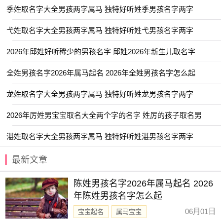
【远锋】 【灿贤】 【鸿帆】 【泽兴】
季姓取名字大全男孩两字属马 独特好听姓季男孩名字两字
【弥卫】 【瑾朋】 【昌宏】 【镜伦】
弋姓取名字大全男孩两字属马 独特好听姓弋男孩名字两字
【劲瀚】 【翰江】 【国本】 【韵恒】
2026年邱姓好听稀少的男孩名字 邱姓2026年新生儿取名字
【翰佑】 【雨灿】 【峻晖】 【润庆】
全姓男孩名字2026年属马起名 2026年全姓男孩名字怎么起
【何哲】 【江伦】 【辉明】 【德承】
【谦昌】 【宏昌】 【君林】 【钟尚】
龙姓取名字大全男孩两字属马 独特好听姓龙男孩名字两字
【励昊】 【润泰】 【雨靖】 【世闲】
2026年厉姓男宝宝取名大全两个字的名字 姓厉的孩子取名男
【叶图】 【尚昊】 【鸿盛】 【远超】
湛姓取名字大全男孩两字属马 独特好听姓湛男孩名字两字
【昌雨】 【雨琦】 【叶玮】 【春晓】
最新文章
【柔华】 【柳兰】 【春茹】 【南雁】
【彦晴】 【蕾虞】 【倚缘】 【桐霄】
陈姓男孩名字2026年属马起名 2026
【韵菊】 【芷巧】 【萱芷】 【缘桑】
年陈姓男孩名字怎么起
【蝶芙】 【忆嘉】 【霞婵】 【润婵】
06月01日
宝宝起名
属马宝宝