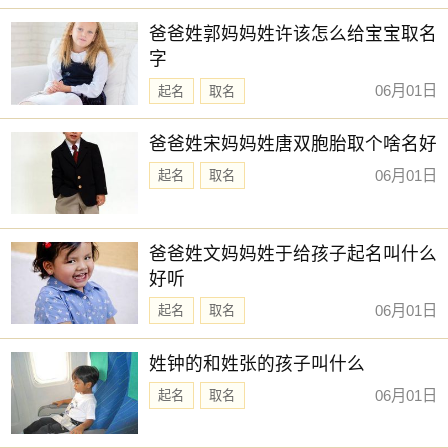
新生儿取名
【芊馨】 【霎慕】 【欣邑】 【娜琪】
爸爸姓郭妈妈姓许该怎么给宝宝取名
【君霎】 【蝶瑾】 【江花】 【艺纹】
字
【仙雅】 【缦岚】 【沐莉】 【霎思】
06月01日
起名
取名
【雨荷】 【霞茵】 【采香】 【枝欣】
爸爸姓宋妈妈姓唐双胞胎取个啥名好
赐子好名，能伴子一生。想给宝宝取一个好名字吗？选
择下方的
【宝宝起名】
，为孩子起一个吉利的好名字吧。
06月01日
起名
取名
爸爸姓文妈妈姓于给孩子起名叫什么
好听
06月01日
起名
取名
姓钟的和姓张的孩子叫什么
06月01日
起名
取名