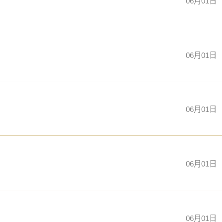
06月01日
06月01日
06月01日
06月01日
06月01日