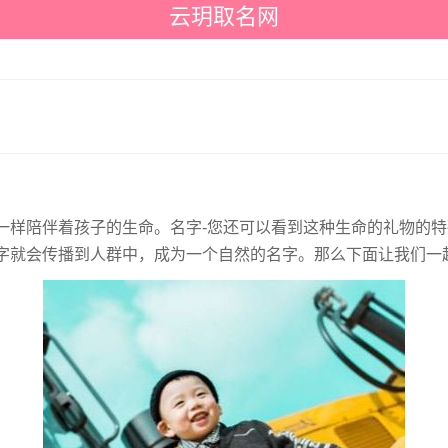
云玥取名网
一样陪伴着孩子的生命。名字-您还可以看到这种生命的礼物的
就会传播到人群中，成为一个自然的名字。那么下面让我们一起看