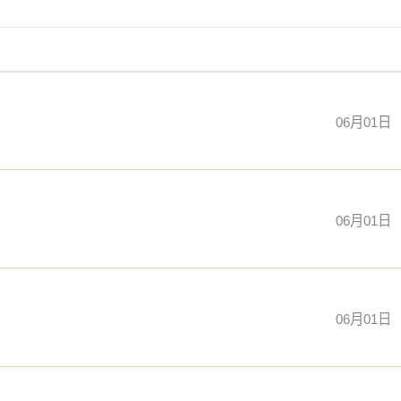
06月01日
06月01日
06月01日