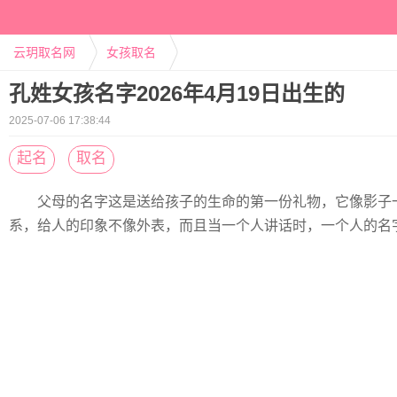
云玥取名网
女孩取名
孔姓女孩名字2026年4月19日出生的
2025-07-06 17:38:44
起名
取名
父母的名字这是送给孩子的生命的第一份礼物，它像影子
系，给人的印象不像外表，而且当一个人讲话时，一个人的名字