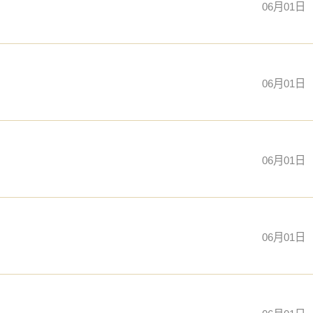
06月01日
06月01日
06月01日
06月01日