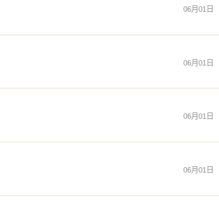
06月01日
06月01日
06月01日
06月01日