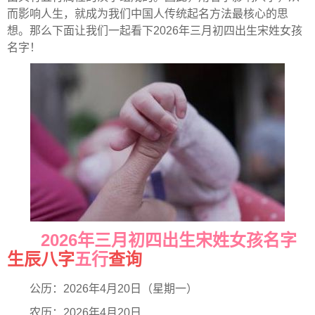
而影响人生，就成为我们中国人传统起名方法最核心的思
想。那么下面让我们一起看下2026年三月初四出生宋姓女孩
名字！
2026年三月初四出生宋姓女孩名字
生辰八字
五行
查询
公历：2026年4月20日（星期一）
农历：2026年4月20日