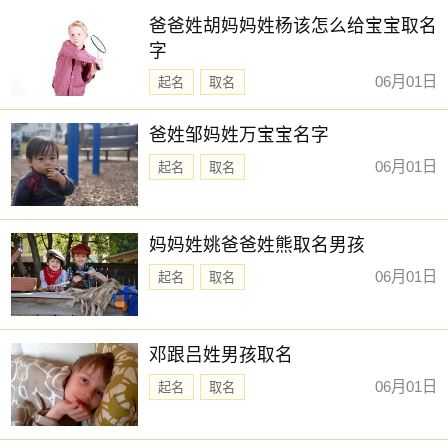
爸爸姓胡妈妈姓杨该怎么给宝宝取名
字
06月01日
起名
取名
爸姓邹妈姓万宝宝名字
06月01日
起名
取名
妈妈姓姚爸爸姓熊取名男孩
06月01日
起名
取名
邓跟吕姓男孩取名
06月01日
起名
取名