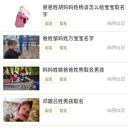
爸爸姓胡妈妈姓杨该怎么给宝宝取名
字
06月01日
起名
取名
爸姓邹妈姓万宝宝名字
06月01日
起名
取名
妈妈姓姚爸爸姓熊取名男孩
06月01日
起名
取名
邓跟吕姓男孩取名
06月01日
起名
取名