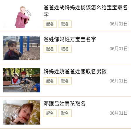
爸爸姓胡妈妈姓杨该怎么给宝宝取名
字
06月01日
起名
取名
爸姓邹妈姓万宝宝名字
06月01日
起名
取名
妈妈姓姚爸爸姓熊取名男孩
06月01日
起名
取名
邓跟吕姓男孩取名
06月01日
起名
取名