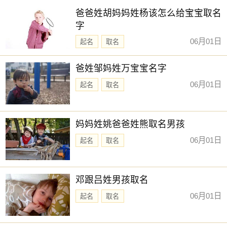
爸爸姓胡妈妈姓杨该怎么给宝宝取名
字
06月01日
起名
取名
爸姓邹妈姓万宝宝名字
06月01日
起名
取名
妈妈姓姚爸爸姓熊取名男孩
06月01日
起名
取名
邓跟吕姓男孩取名
06月01日
起名
取名