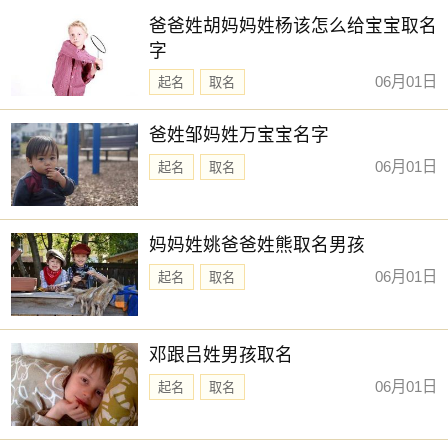
爸爸姓胡妈妈姓杨该怎么给宝宝取名
字
06月01日
起名
取名
爸姓邹妈姓万宝宝名字
06月01日
起名
取名
妈妈姓姚爸爸姓熊取名男孩
06月01日
起名
取名
邓跟吕姓男孩取名
06月01日
起名
取名