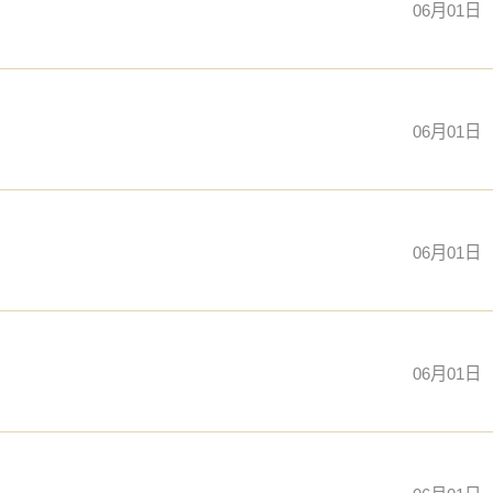
06月01日
06月01日
06月01日
06月01日