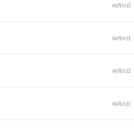
06月01日
06月01日
06月01日
06月01日