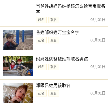
爸爸姓胡妈妈姓杨该怎么给宝宝取名
字
06月01日
起名
取名
爸姓邹妈姓万宝宝名字
06月01日
起名
取名
妈妈姓姚爸爸姓熊取名男孩
06月01日
起名
取名
邓跟吕姓男孩取名
06月01日
起名
取名