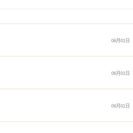
06月01日
06月01日
06月01日