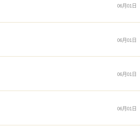
06月01日
06月01日
06月01日
06月01日