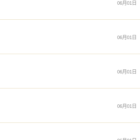
06月01日
06月01日
06月01日
06月01日