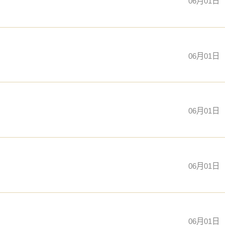
06月01日
06月01日
06月01日
06月01日
06月01日