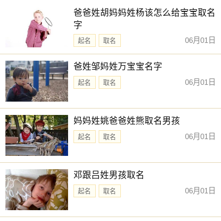
爸爸姓胡妈妈姓杨该怎么给宝宝取名
字
06月01日
起名
取名
爸姓邹妈姓万宝宝名字
06月01日
起名
取名
妈妈姓姚爸爸姓熊取名男孩
06月01日
起名
取名
邓跟吕姓男孩取名
06月01日
起名
取名