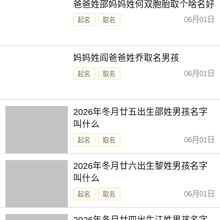
爸爸姓邵妈妈姓何双胞胎取个啥名好
06月01日
起名
取名
妈妈姓阎爸爸姓乔取名男孩
06月01日
起名
取名
2026年冬月廿五出生邵姓男孩名字
叫什么
06月01日
起名
取名
2026年冬月廿六出生黎姓男孩名字
叫什么
06月01日
起名
取名