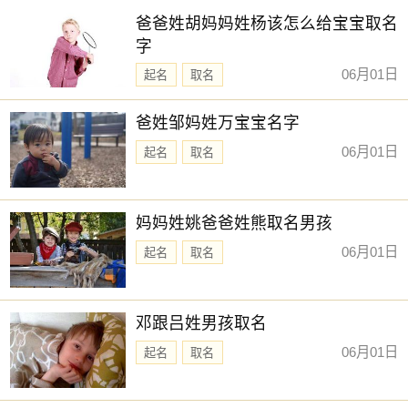
爸爸姓胡妈妈姓杨该怎么给宝宝取名
字
06月01日
起名
取名
爸姓邹妈姓万宝宝名字
06月01日
起名
取名
妈妈姓姚爸爸姓熊取名男孩
06月01日
起名
取名
邓跟吕姓男孩取名
06月01日
起名
取名