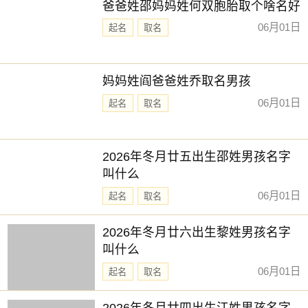
爸爸姓邵妈妈姓何双胞胎取个啥名好
06月01日
起名
取名
妈妈姓阎爸爸姓乔取名男孩
06月01日
起名
取名
2026年冬月廿五出生邵姓男孩名字
叫什么
06月01日
起名
取名
2026年冬月廿六出生黎姓男孩名字
叫什么
06月01日
起名
取名