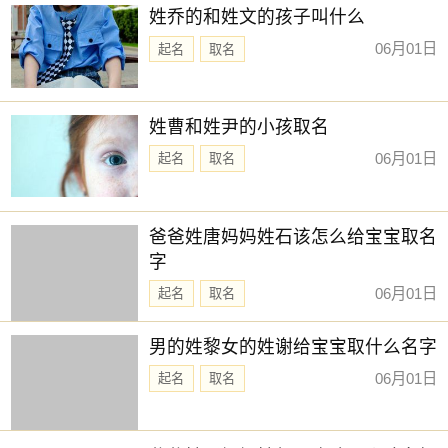
姓乔的和姓文的孩子叫什么
06月01日
起名
取名
姓曹和姓尹的小孩取名
06月01日
起名
取名
爸爸姓唐妈妈姓石该怎么给宝宝取名
字
06月01日
起名
取名
男的姓黎女的姓谢给宝宝取什么名字
06月01日
起名
取名