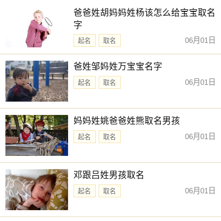
爸爸姓胡妈妈姓杨该怎么给宝宝取名
字
06月01日
起名
取名
爸姓邹妈姓万宝宝名字
06月01日
起名
取名
妈妈姓姚爸爸姓熊取名男孩
06月01日
起名
取名
邓跟吕姓男孩取名
06月01日
起名
取名