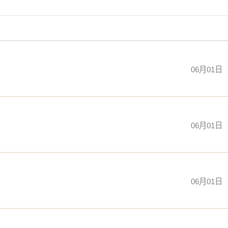
06月01日
06月01日
06月01日