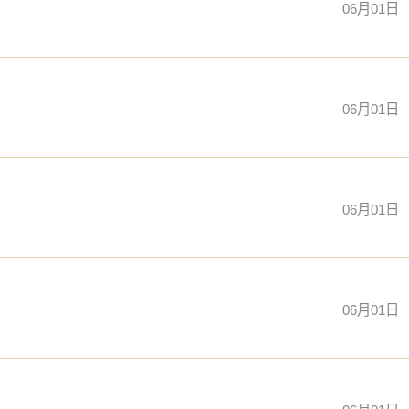
06月01日
06月01日
06月01日
06月01日