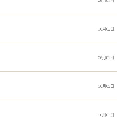
06月01日
06月01日
06月01日
06月01日
06月01日