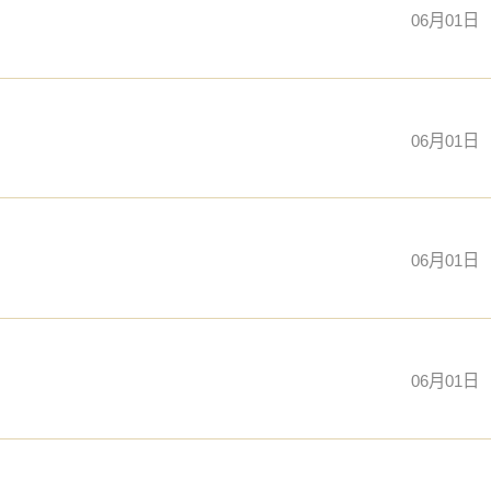
06月01日
06月01日
06月01日
06月01日