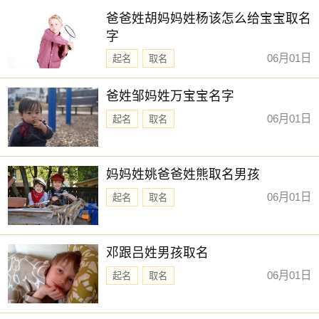
爸爸姓胡妈妈姓杨该怎么给宝宝取名
字
06月01日
起名
取名
爸姓邹妈姓万宝宝名字
06月01日
起名
取名
妈妈姓姚爸爸姓熊取名男孩
06月01日
起名
取名
邓跟吕姓男孩取名
06月01日
起名
取名