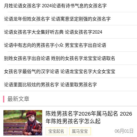
月姓论语女孩名字 2024论语有诗书气息的女孩名字
论语龙年但姓女孩名字 论语寓意坚定刚强的女孩名字
论语女孩名字大全集好听古典 论语女孩名字2024
论语中有志向的男孩名字小众 男宝宝名字出自论语
别姓女孩名字出自论语 姓别的女孩名字龙宝宝论语取名
女孩名字最俗气的汉字论语 论语龙宝宝名字大全女宝宝
论语里面比较炫的男孩名字 论语里取男孩名字
最新文章
陈姓男孩名字2026年属马起名 2026
年陈姓男孩名字怎么起
06月01日
宝宝起名
属马宝宝