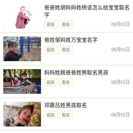
爸爸姓胡妈妈姓杨该怎么给宝宝取名
字
06月01日
起名
取名
爸姓邹妈姓万宝宝名字
06月01日
起名
取名
妈妈姓姚爸爸姓熊取名男孩
06月01日
起名
取名
邓跟吕姓男孩取名
06月01日
起名
取名