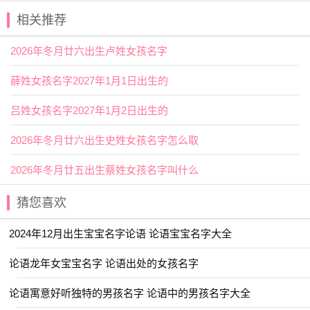
相关推荐
2026年冬月廿六出生卢姓女孩名字
薛姓女孩名字2027年1月1日出生的
吕姓女孩名字2027年1月2日出生的
2026年冬月廿六出生史姓女孩名字怎么取
2026年冬月廿五出生蔡姓女孩名字叫什么
猜您喜欢
2024年12月出生宝宝名字论语 论语宝宝名字大全
论语龙年女宝宝名字 论语出处的女孩名字
论语寓意好听独特的男孩名字 论语中的男孩名字大全