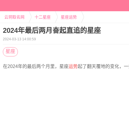
云玥取名网
十二星座
星座运势
2024年最后两月奋起直追的星座
2024-03-13 14:00:59
星座
在2024年的最后两个月里，星座
运势
起了翻天覆地的变化，一