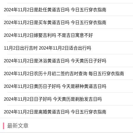
2024年11月2日是赴任黄道吉日吗 今日五行穿衣指南
2024年11月2日是买车黄道吉日吗 今日五行穿衣指南
2024年11月2日嫁娶吉利吗 不是吉日寓意不好
11月2日出行吉时 2024年11月2日适合出行吗
2024年11月2日是沐浴黄道吉日吗 今天黄历日子好吗
2024年11月2日农历十月初二签约吉时查询 每日五行穿衣指南
2024年11月2日黄历日子好吗 今天是耕种黄道吉日吗
2024年11月2日日子好吗 今天黄历是剃胎发吉日吗
2024年11月2日是离婚黄道吉日吗 今日五行穿衣指南
最新文章