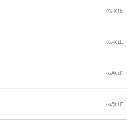
06月01日
06月01日
06月01日
06月01日