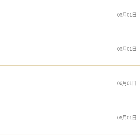
06月01日
06月01日
06月01日
06月01日