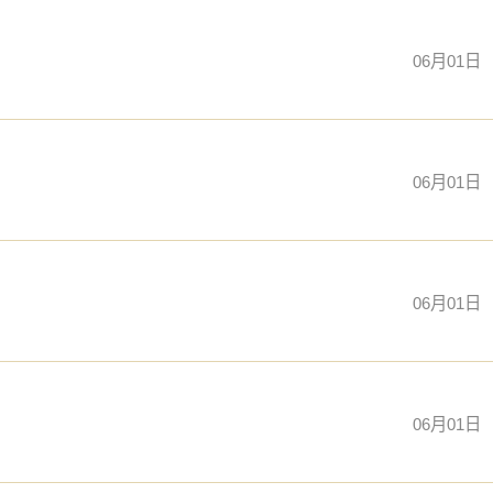
06月01日
06月01日
06月01日
06月01日