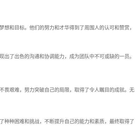
的梦想和目标。他们的努力和才华得到了周围人的认可和赞赏，
展现出了出色的沟通和协调能力，成为团队中不可或缺的一员。
不畏艰难，努力突破自己的局限，取得了令人瞩目的成就。无
服了种种困难和挑战，不断提升自己的能力和素质，最终取得了