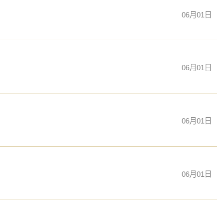
06月01日
06月01日
06月01日
06月01日