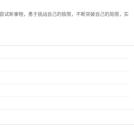
尝试新事物，勇于挑战自己的极限，不断突破自己的局限，实