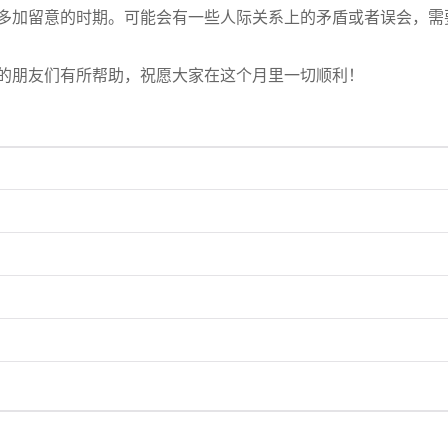
要多加留意的时期。可能会有一些人际关系上的矛盾或者误会，
座的朋友们有所帮助，祝愿大家在这个月里一切顺利！