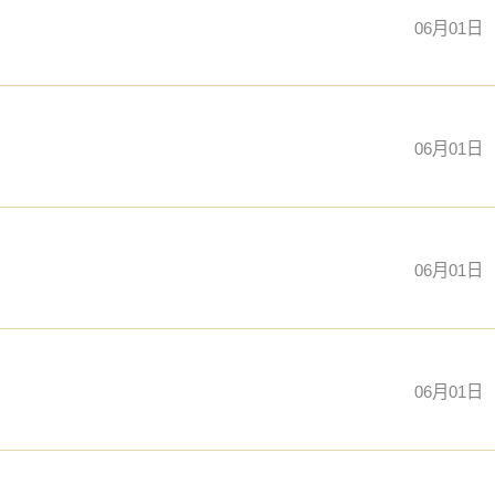
06月01日
06月01日
06月01日
06月01日