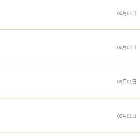
06月01日
06月01日
06月01日
06月01日