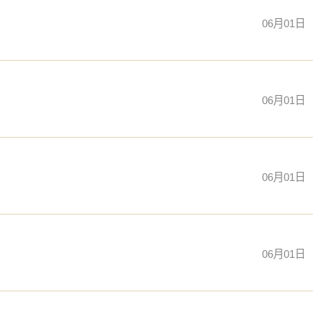
06月01日
06月01日
06月01日
06月01日