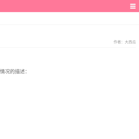
作者：
大西瓜
情况的描述：