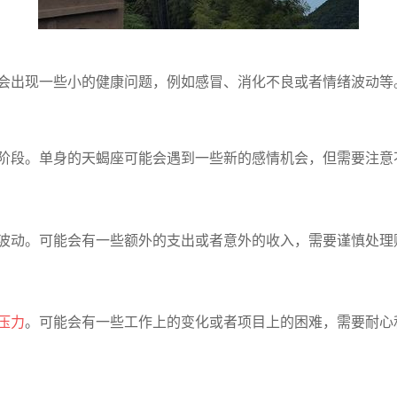
能会出现一些小的健康问题，例如感冒、消化不良或者情绪波动
的阶段。单身的天蝎座可能会遇到一些新的感情机会，但需要注
的波动。可能会有一些额外的支出或者意外的收入，需要谨慎处
。
压力
。可能会有一些工作上的变化或者项目上的困难，需要耐心