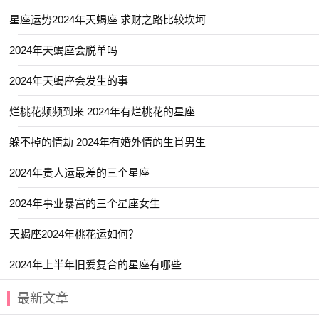
星座运势2024年天蝎座 求财之路比较坎坷
2024年天蝎座会脱单吗
2024年天蝎座会发生的事
烂桃花频频到来 2024年有烂桃花的星座
躲不掉的情劫 2024年有婚外情的生肖男生
2024年贵人运最差的三个星座
2024年事业暴富的三个星座女生
天蝎座2024年桃花运如何？
2024年上半年旧爱复合的星座有哪些
最新文章