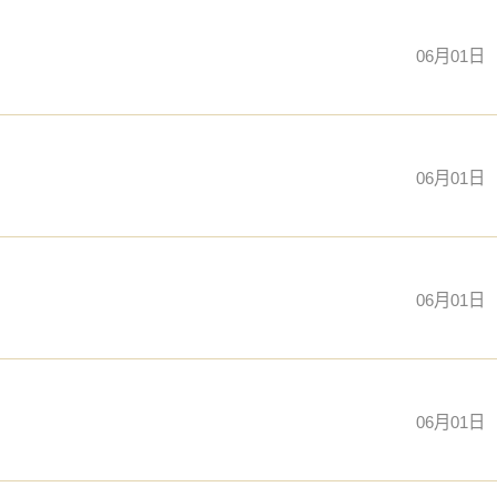
06月01日
06月01日
06月01日
06月01日