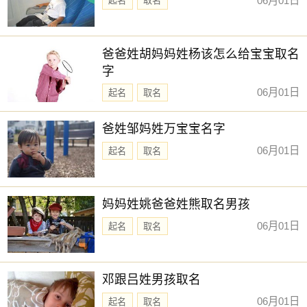
06月01日
起名
取名
爸爸姓胡妈妈姓杨该怎么给宝宝取名
字
06月01日
起名
取名
爸姓邹妈姓万宝宝名字
06月01日
起名
取名
妈妈姓姚爸爸姓熊取名男孩
06月01日
起名
取名
邓跟吕姓男孩取名
06月01日
起名
取名