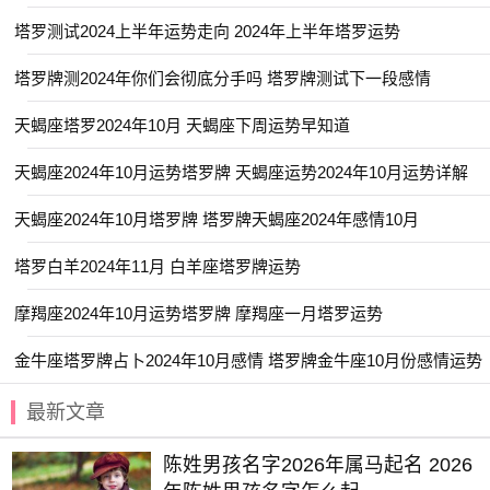
塔罗测试2024上半年运势走向 2024年上半年塔罗运势
塔罗牌测2024年你们会彻底分手吗 塔罗牌测试下一段感情
天蝎座塔罗2024年10月 天蝎座下周运势早知道
天蝎座2024年10月运势塔罗牌 天蝎座运势2024年10月运势详解
天蝎座2024年10月塔罗牌 塔罗牌天蝎座2024年感情10月
塔罗白羊2024年11月 白羊座塔罗牌运势
摩羯座2024年10月运势塔罗牌 摩羯座一月塔罗运势
金牛座塔罗牌占卜2024年10月感情 塔罗牌金牛座10月份感情运势
最新文章
陈姓男孩名字2026年属马起名 2026