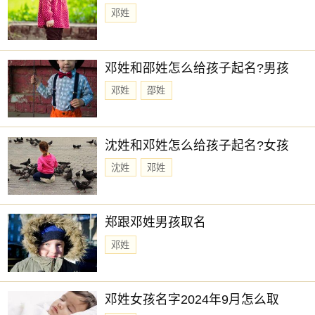
邓姓
邓姓和邵姓怎么给孩子起名?男孩
邓姓
邵姓
沈姓和邓姓怎么给孩子起名?女孩
沈姓
邓姓
郑跟邓姓男孩取名
邓姓
邓姓女孩名字2024年9月怎么取