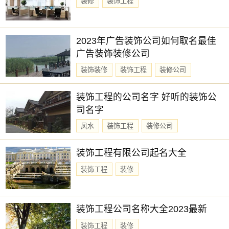
装修
装饰工程
2023年广告装饰公司如何取名最佳
广告装饰装修公司
装饰装修
装饰工程
装修公司
装饰工程的公司名字 好听的装饰公
司名字
风水
装饰工程
装修公司
装饰工程有限公司起名大全
装饰工程
装修
装饰工程公司名称大全2023最新
装饰工程
装修