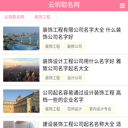
云玥取名网
云玥取名网
装饰工程
装饰工程有限公司名字大全 什么装
饰公司名字好
装饰工程
装修公司
装饰设计工程公司用什么名字好 雅
致公司名字起名大全
装饰工程
设计公司
公司起名容易通过设计装饰工程 高
档一些的企业名字
装饰工程
空间设计
室内设计专业
建设装饰工程公司起名名称大全 适