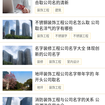
合取公司名的清新
装饰工程
建筑
不锈钢装饰工程公司名怎么取 公司
取名洋气的字有哪些
装饰工程
不锈钢字
不锈钢工程
名字装修工程公司名字大全 体现创
新的公司名字
装修
装饰工程
室内设计
地坪装饰工程公司名字带年字的 年
开头公司取名
地坪
装饰工程
消防装饰工程与公司名字的关系 公