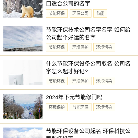
口适合公司的名字
节能环保
环保公司
节能
节能环保技术公司名字名字 如何给
公司起个好运的名字
节能环保
环境保护
环境污染
什么节能环保设备公司取名 公司名
字怎么起才好记?
节能环保
环境保护
环境污染
2024年下元节能修门吗
环境保护
节能环保
环境污染
节能环保设备公司起名 环保科技公