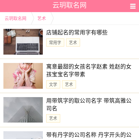
云玥取名网
云玥取名网
艺术
店铺起名的常用字有哪些
常用字
艺术
寓意最甜的女孩名字赵素 姓赵的女
孩宝宝名字带素
文学
艺术
用带筑字的取公司名字 带筑高雅公
司名
艺术
带有丹字的公司名称 丹字开头的公