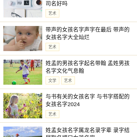
司名好吗
艺术
带声的女孩名字声字在最后 带声的
女孩名字大全灿烂
艺术
姓孟的男孩名字起名带翰 孟姓男孩
名字文化气息翰
文学
艺术
与书有关的女孩名字 与书字搭配的
女孩名字2024
艺术
姓孟女孩名字属龙名录字辈 录字结