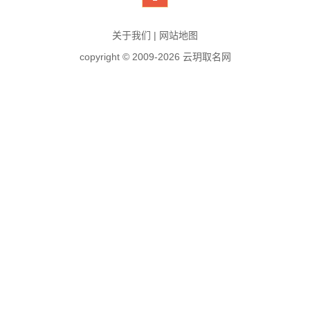
关于我们
|
网站地图
copyright © 2009-2026
云玥取名网