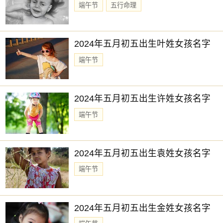
端午节
五行命理
2024年五月初五出生叶姓女孩名字
端午节
2024年五月初五出生许姓女孩名字
端午节
2024年五月初五出生袁姓女孩名字
端午节
2024年五月初五出生金姓女孩名字