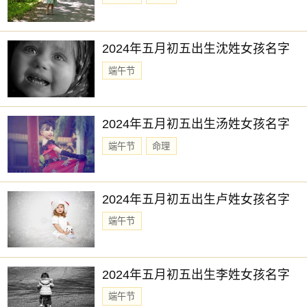
2024年五月初五出生沈姓女孩名字
端午节
2024年五月初五出生汤姓女孩名字
端午节
命理
2024年五月初五出生卢姓女孩名字
端午节
2024年五月初五出生李姓女孩名字
端午节