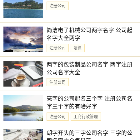
注册公司
简洁电子机械公司两字名字 公司起
名字大全两字
注册公司
法律
两字的包装制品公司名字 两字注册
公司名字大全
注册公司
亮字的公司起名三个字 注册公司名
字三个字的有啥好字
注册公司
工商行政管理
朗字开头的三字公司名字 三字的公